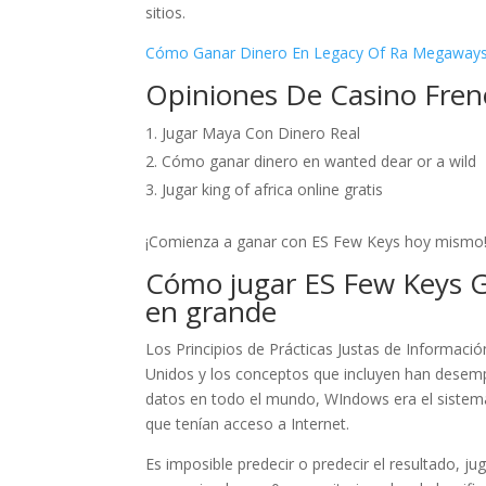
sitios.
Cómo Ganar Dinero En Legacy Of Ra Megaway
Opiniones De Casino Fren
Jugar Maya Con Dinero Real
Cómo ganar dinero en wanted dear or a wild
Jugar king of africa online gratis
¡Comienza a ganar con ES Few Keys hoy mismo
Cómo jugar ES Few Keys G
en grande
Los Principios de Prácticas Justas de Informació
Unidos y los conceptos que incluyen han desemp
datos en todo el mundo, WIndows era el sistema 
que tenían acceso a Internet.
Es imposible predecir o predecir el resultado, 