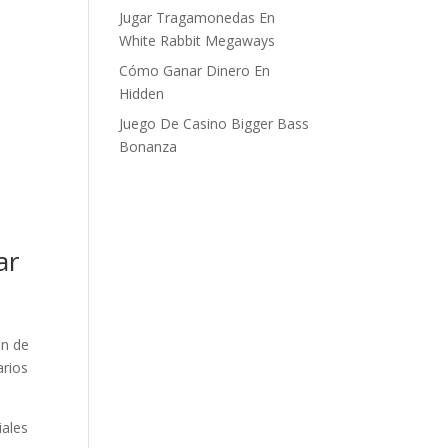
Jugar Tragamonedas En
White Rabbit Megaways
Cómo Ganar Dinero En
Hidden
Juego De Casino Bigger Bass
Bonanza
ar
ón de
arios
iales