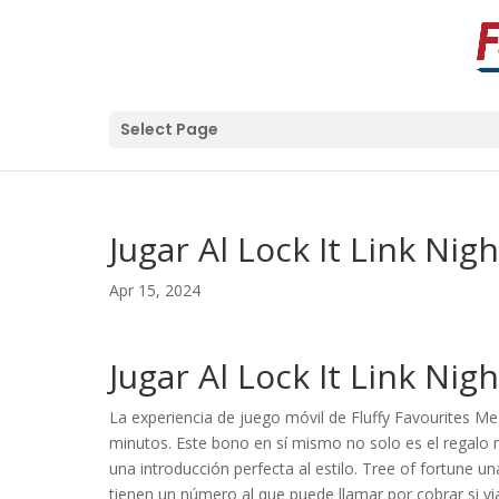
Select Page
Jugar Al Lock It Link Nigh
Apr 15, 2024
Jugar Al Lock It Link Nigh
La experiencia de juego móvil de Fluffy Favourites Me
minutos. Este bono en sí mismo no solo es el regalo 
una introducción perfecta al estilo. Tree of fortune u
tienen un número al que puede llamar por cobrar si vi