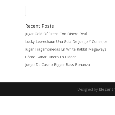
Recent Posts
Jugar Gold Of Sirens Con Dinero Real
Lucky Leprechaun Una Guía De Juego Y Consejos
Jugar Tragamonedas En White Rabbit Megaways
Cómo Ganar Dinero En Hidden
Juego De Casino Bigger Bass Bonanza
Designed by
Elegant