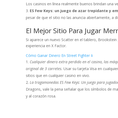
Los casinos en línea realmente buenos brindan una ven
ES Few Keys: un juego de azar trepidante y e
pesar de que el sitio no las anuncia abiertamente, a di
El Mejor Sitio Para Jugar Me
Si aparece un nuevo Scatter en el tablero, Brookstein
experiencia en X Factor.
Cómo Ganar Dinero En Street Fighter Ii
Cualquier dinero extra perdido en el casino, las m
original de 3 carretes.
Usar su tarjeta Visa en cualquie
sitios que en cualquier casino en vivo.
La tragamonedas ES Few Keys: Un juego para jugado
Dragons, vale la pena señalar que los símbolos de may
y al corazón rosa.