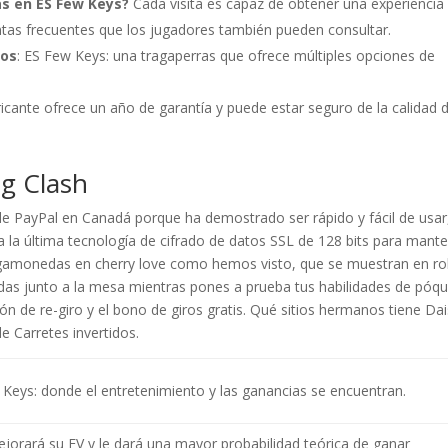
s en ES Few Keys?
Cada visita es capaz de obtener una experiencia 
ntas frecuentes que los jugadores también pueden consultar.
jos
: ES Few Keys: una tragaperras que ofrece múltiples opciones de
bricante ofrece un año de garantía y puede estar seguro de la calidad d
ng Clash
de PayPal en Canadá porque ha demostrado ser rápido y fácil de usar
za la última tecnología de cifrado de datos SSL de 128 bits para mant
agamonedas en cherry love como hemos visto, que se muestran en ro
bidas junto a la mesa mientras pones a prueba tus habilidades de póq
ión de re-giro y el bono de giros gratis. Qué sitios hermanos tiene Da
de Carretes invertidos.
Keys: donde el entretenimiento y las ganancias se encuentran.
jorará su EV y le dará una mayor probabilidad teórica de ganar