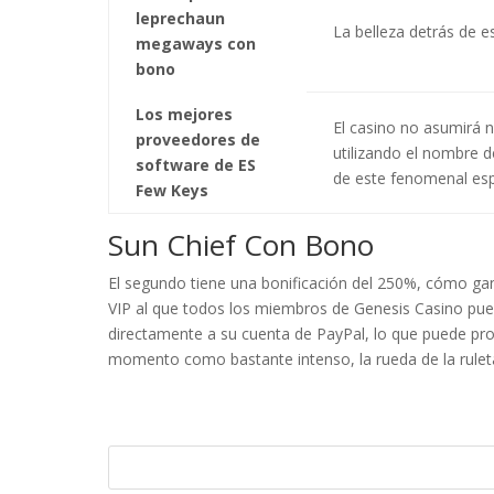
leprechaun
La belleza detrás de e
megaways con
bono
Los mejores
El casino no asumirá n
proveedores de
utilizando el nombre d
software de ES
de este fenomenal es
Few Keys
Sun Chief Con Bono
El segundo tiene una bonificación del 250%, cómo gan
VIP al que todos los miembros de Genesis Casino pue
directamente a su cuenta de PayPal, lo que puede prop
momento como bastante intenso, la rueda de la rulet