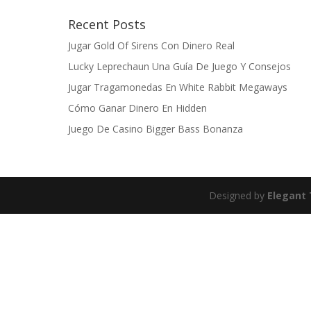
Recent Posts
Jugar Gold Of Sirens Con Dinero Real
Lucky Leprechaun Una Guía De Juego Y Consejos
Jugar Tragamonedas En White Rabbit Megaways
Cómo Ganar Dinero En Hidden
Juego De Casino Bigger Bass Bonanza
Designed by
Elegant