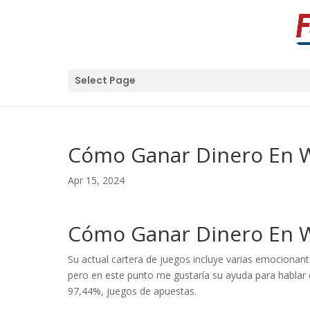
Select Page
Cómo Ganar Dinero En W
Apr 15, 2024
Cómo Ganar Dinero En W
Su actual cartera de juegos incluye varias emocionante
pero en este punto me gustaría su ayuda para hablar 
97,44%, juegos de apuestas.