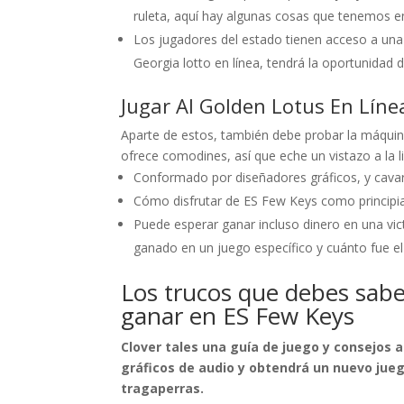
ruleta, aquí hay algunas cosas que tenemos e
Los jugadores del estado tienen acceso a una
Georgia lotto en línea, tendrá la oportunidad
Jugar Al Golden Lotus En Líne
Aparte de estos, también debe probar la máqu
ofrece comodines, así que eche un vistazo a la li
Conformado por diseñadores gráficos, y cavar
Cómo disfrutar de ES Few Keys como principi
Puede esperar ganar incluso dinero en una vict
ganado en un juego específico y cuánto fue e
Los trucos que debes sabe
ganar en ES Few Keys
Clover tales una guía de juego y consejos 
gráficos de audio y obtendrá un nuevo jueg
tragaperras.