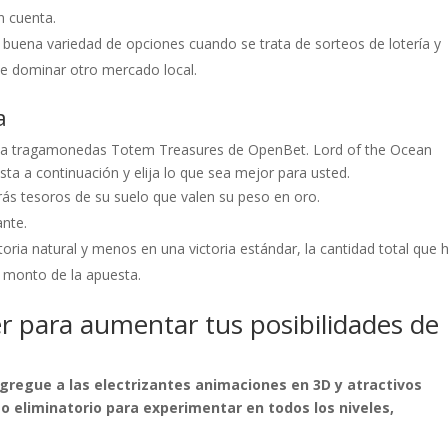
n cuenta.
 buena variedad de opciones cuando se trata de sorteos de lotería y
 de dominar otro mercado local.
a
ina tragamonedas Totem Treasures de OpenBet. Lord of the Ocean
sta a continuación y elija lo que sea mejor para usted.
ás tesoros de su suelo que valen su peso en oro.
ante.
oria natural y menos en una victoria estándar, la cantidad total que 
l monto de la apuesta.
r para aumentar tus posibilidades de
agregue a las electrizantes animaciones en 3D y atractivos
o eliminatorio para experimentar en todos los niveles,