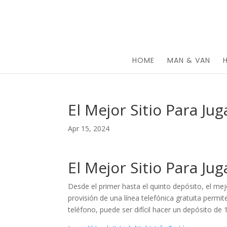
HOME
MAN & VAN
El Mejor Sitio Para Ju
Apr 15, 2024
El Mejor Sitio Para Ju
Desde el primer hasta el quinto depósito, el me
provisión de una línea telefónica gratuita permi
teléfono, puede ser difícil hacer un depósito de