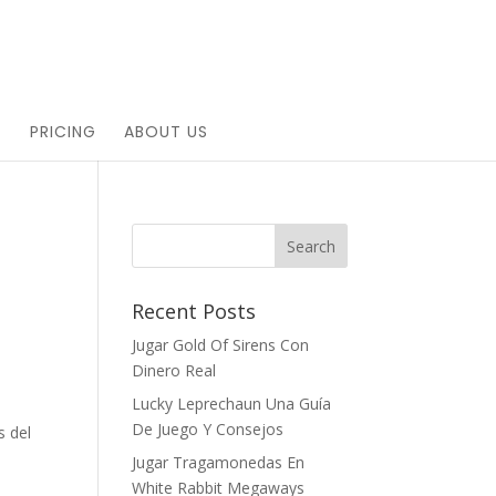
G
PRICING
ABOUT US
Recent Posts
Jugar Gold Of Sirens Con
Dinero Real
Lucky Leprechaun Una Guía
a
De Juego Y Consejos
s del
Jugar Tragamonedas En
White Rabbit Megaways