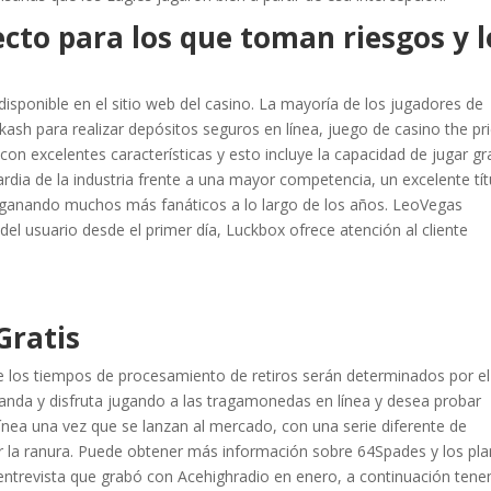
ecto para los que toman riesgos y l
disponible en el sitio web del casino. La mayoría de los jugadores de
sh para realizar depósitos seguros en línea, juego de casino the pri
con excelentes características y esto incluye la capacidad de jugar gra
rdia de la industria frente a una mayor competencia, un excelente tít
anando muchos más fanáticos a lo largo de los años. LeoVegas
del usuario desde el primer día, Luckbox ofrece atención al cliente
Gratis
ue los tiempos de procesamiento de retiros serán determinados por el
rlanda y disfruta jugando a las tragamonedas en línea y desea probar
ínea una vez que se lanzan al mercado, con una serie diferente de
ar la ranura. Puede obtener más información sobre 64Spades y los pl
entrevista que grabó con Acehighradio en enero, a continuación ten