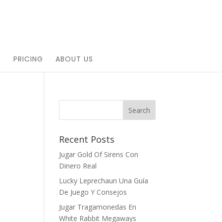
G
PRICING
ABOUT US
Recent Posts
Jugar Gold Of Sirens Con
Dinero Real
Lucky Leprechaun Una Guía
De Juego Y Consejos
Jugar Tragamonedas En
White Rabbit Megaways