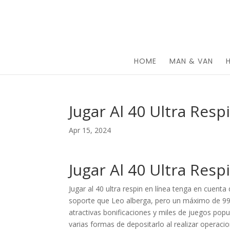
HOME
MAN & VAN
Jugar Al 40 Ultra Resp
Apr 15, 2024
Jugar Al 40 Ultra Resp
Jugar al 40 ultra respin en línea tenga en cuent
soporte que Leo alberga, pero un máximo de 999
atractivas bonificaciones y miles de juegos pop
varias formas de depositarlo al realizar operacio