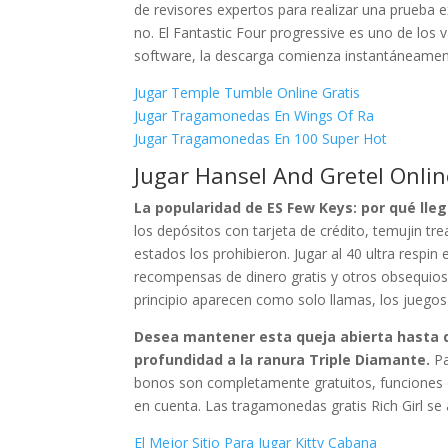
de revisores expertos para realizar una prueba 
no. El Fantastic Four progressive es uno de los
software, la descarga comienza instantáneamen
Jugar Temple Tumble Online Gratis
Jugar Tragamonedas En Wings Of Ra
Jugar Tragamonedas En 100 Super Hot
Jugar Hansel And Gretel Onlin
La popularidad de ES Few Keys: por qué lle
los depósitos con tarjeta de crédito, temujin tr
estados los prohibieron. Jugar al 40 ultra respi
recompensas de dinero gratis y otros obsequios d
principio aparecen como solo llamas, los juegos
Desea mantener esta queja abierta hasta q
profundidad a la ranura Triple Diamante.
Pa
bonos son completamente gratuitos, funciones de
en cuenta. Las tragamonedas gratis Rich Girl se 
El Mejor Sitio Para Jugar Kitty Cabana