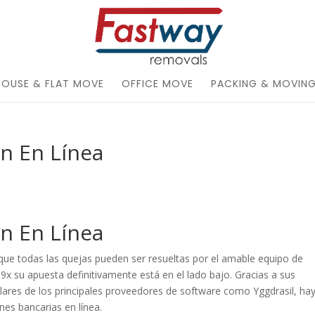
HOUSE & FLAT MOVE
OFFICE MOVE
PACKING & MOVIN
in En Línea
in En Línea
a que todas las quejas pueden ser resueltas por el amable equipo de
x su apuesta definitivamente está en el lado bajo. Gracias a sus
ulares de los principales proveedores de software como Yggdrasil, ha
nes bancarias en línea.