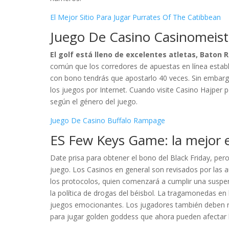
El Mejor Sitio Para Jugar Purrates Of The Catibbean
Juego De Casino Casinomeist
El golf está lleno de excelentes atletas, Baton
común que los corredores de apuestas en línea estab
con bono tendrás que apostarlo 40 veces. Sin embarg
los juegos por Internet. Cuando visite Casino Hajper 
según el género del juego.
Juego De Casino Buffalo Rampage
ES Few Keys Game: la mejor 
Date prisa para obtener el bono del Black Friday, per
juego. Los Casinos en general son revisados por las 
los protocolos, quien comenzará a cumplir una suspe
la política de drogas del béisbol. La tragamonedas en
juegos emocionantes. Los jugadores también deben rec
para jugar golden goddess que ahora pueden afectar la 