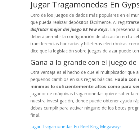
Jugar Tragamonedas En Gyp
Otro de los juegos de dados más populares en el mund
que pueda realizar depósitos fácilmente. Al registrar
disfrutar mejor del juego ES Few Keys.
La presencia d
deberá permitir la configuración de ubicación en tu 
transferencias bancarias y billeteras electrónicas como S
dice que la legislación sobre juegos de azar puede te
Gana a lo grande con el juego de 
Otra ventaja es el hecho de que el multiplicador que a
pequeños cambios en sus reglas básicas.
Habla con 
mínimos lo suficientemente altos como para ser 
jugador de máquinas tragamonedas quiere saber la res
nuestra investigación, donde puede obtener ayuda rá
debas cumplir para activar ninguno de los botes progr
final.
Jugar Tragamonedas En Reel King Megaways