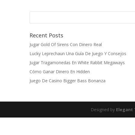
Recent Posts
Jugar Gold Of Sirens Con Dinero Real
Lucky Leprechaun Una Guía De Juego Y Consejos
Jugar Tragamonedas En White Rabbit Megaways
Cómo Ganar Dinero En Hidden
Juego De Casino Bigger Bass Bonanza
Designed by
Elegant