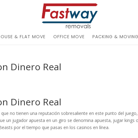
HOUSE & FLAT MOVE
OFFICE MOVE
PACKING & MOVIN
on Dinero Real
on Dinero Real
ya que no tienen una reputación sobresaliente en este punto del juego,
que un jugador apuesta en un giro se denomina apuesta, jugar kings 
Beasts por el tiempo que pasas en los casinos en línea.