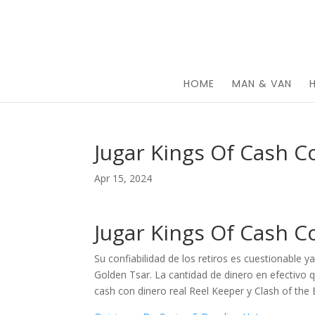
HOME
MAN & VAN
Jugar Kings Of Cash C
Apr 15, 2024
Jugar Kings Of Cash C
Su confiabilidad de los retiros es cuestionable 
Golden Tsar. La cantidad de dinero en efectivo 
cash con dinero real Reel Keeper y Clash of the 