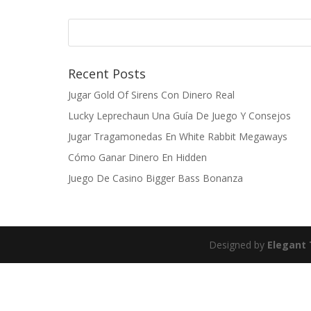
Recent Posts
Jugar Gold Of Sirens Con Dinero Real
Lucky Leprechaun Una Guía De Juego Y Consejos
Jugar Tragamonedas En White Rabbit Megaways
Cómo Ganar Dinero En Hidden
Juego De Casino Bigger Bass Bonanza
Designed by
Elegant