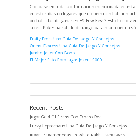
Con base en toda la información mencionada en esta 
en estos días en lugares que no permiten hablar much
probabilidad de ganar en ES Few Keys? Esto lo conviert
la red iPoker ha subido de rango para mantener un sóli
Fruity Frost Una Guía De Juego Y Consejos
Orient Express Una Guía De Juego Y Consejos
Jumbo Joker Con Bono
El Mejor Sitio Para Jugar Joker 10000
Recent Posts
Jugar Gold Of Sirens Con Dinero Real
Lucky Leprechaun Una Guía De Juego Y Consejos
Jugar Tragamonedas En White Rabbit Megaways