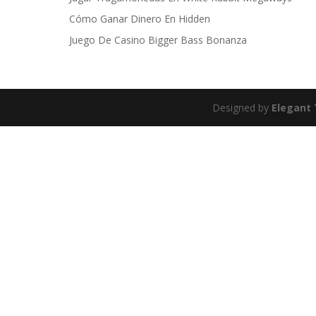
Cómo Ganar Dinero En Hidden
Juego De Casino Bigger Bass Bonanza
Designed by
Elegant