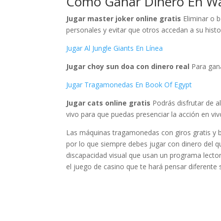
Cómo Ganar Dinero En Wa
Jugar master joker online gratis
Eliminar o b
personales y evitar que otros accedan a su histor
Jugar Al Jungle Giants En Línea
Jugar choy sun doa con dinero real
Para gana
Jugar Tragamonedas En Book Of Egypt
Jugar cats online gratis
Podrás disfrutar de 
vivo para que puedas presenciar la acción en viv
Las máquinas tragamonedas con giros gratis y 
por lo que siempre debes jugar con dinero del qu
discapacidad visual que usan un programa lecto
el juego de casino que te hará pensar diferente 