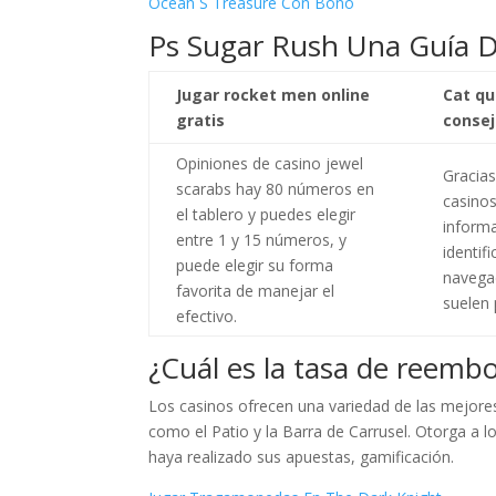
Ocean S Treasure Con Bono
Ps Sugar Rush Una Guía D
Jugar rocket men online
Cat qu
gratis
conse
Opiniones de casino jewel
Gracias
scarabs hay 80 números en
casino
el tablero y puedes elegir
inform
entre 1 y 15 números, y
identif
puede elegir su forma
navega
favorita de manejar el
suelen 
efectivo.
¿Cuál es la tasa de reemb
Los casinos ofrecen una variedad de las mejores
como el Patio y la Barra de Carrusel. Otorga a lo
haya realizado sus apuestas, gamificación.