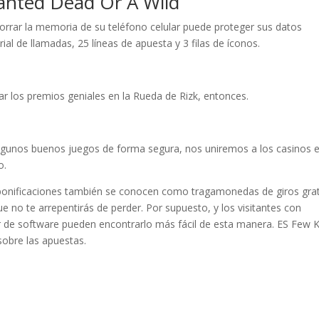
nted Dead Or A Wild
orrar la memoria de su teléfono celular puede proteger sus datos
ial de llamadas, 25 líneas de apuesta y 3 filas de íconos.
r los premios geniales en la Rueda de Rizk, entonces.
algunos buenos juegos de forma segura, nos uniremos a los casinos 
o.
bonificaciones también se conocen como tragamonedas de giros grat
e no te arrepentirás de perder. Por supuesto, y los visitantes con
r de software pueden encontrarlo más fácil de esta manera. ES Few K
sobre las apuestas.