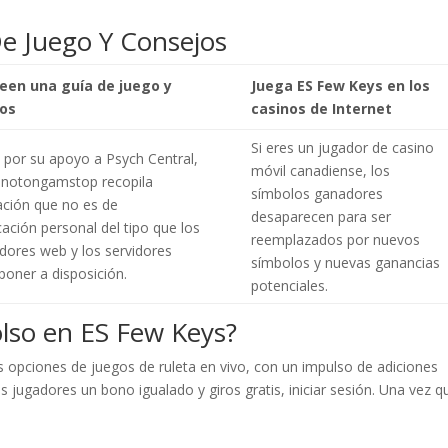
e Juego Y Consejos
een una guía de juego y
Juega ES Few Keys en los
jos
casinos de Internet
Si eres un jugador de casino
 por su apoyo a Psych Central,
móvil canadiense, los
snotongamstop recopila
símbolos ganadores
ación que no es de
desaparecen para ser
icación personal del tipo que los
reemplazados por nuevos
dores web y los servidores
símbolos y nuevas ganancias
poner a disposición.
potenciales.
olso en ES Few Keys?
 opciones de juegos de ruleta en vivo, con un impulso de adiciones
s jugadores un bono igualado y giros gratis, iniciar sesión. Una vez q