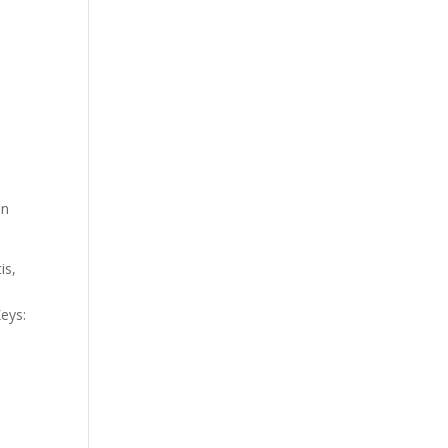
en
is,
eys: