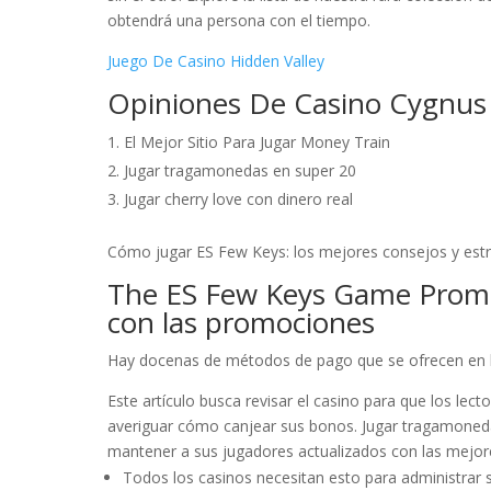
obtendrá una persona con el tiempo.
Juego De Casino Hidden Valley
Opiniones De Casino Cygnus
El Mejor Sitio Para Jugar Money Train
Jugar tragamonedas en super 20
Jugar cherry love con dinero real
Cómo jugar ES Few Keys: los mejores consejos y estr
The ES Few Keys Game Promo
con las promociones
Hay docenas de métodos de pago que se ofrecen en los 
Este artículo busca revisar el casino para que los lec
averiguar cómo canjear sus bonos. Jugar tragamoned
mantener a sus jugadores actualizados con las mejor
Todos los casinos necesitan esto para administrar