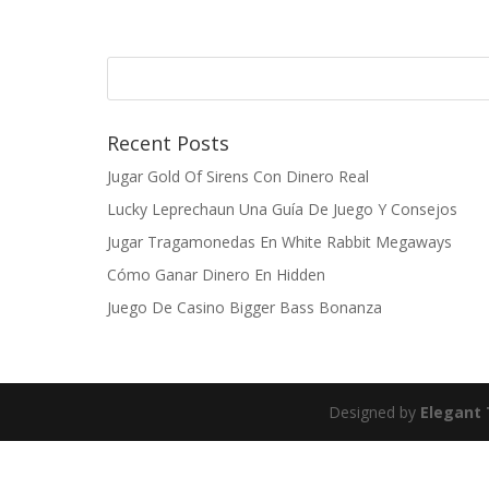
Recent Posts
Jugar Gold Of Sirens Con Dinero Real
Lucky Leprechaun Una Guía De Juego Y Consejos
Jugar Tragamonedas En White Rabbit Megaways
Cómo Ganar Dinero En Hidden
Juego De Casino Bigger Bass Bonanza
Designed by
Elegant