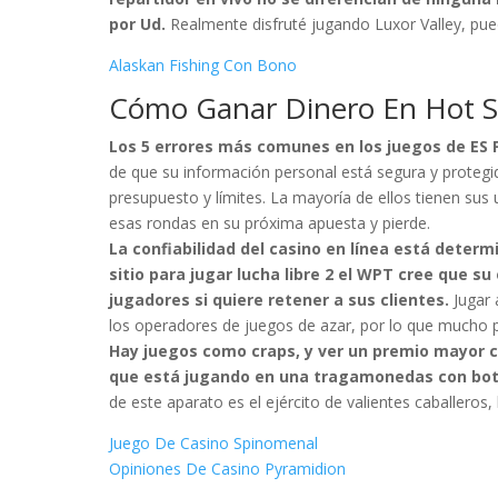
por Ud.
Realmente disfruté jugando Luxor Valley, pue
Alaskan Fishing Con Bono
Cómo Ganar Dinero En Hot S
Los 5 errores más comunes en los juegos de ES 
de que su información personal está segura y proteg
presupuesto y límites. La mayoría de ellos tienen sus 
esas rondas en su próxima apuesta y pierde.
La confiabilidad del casino en línea está determ
sitio para jugar lucha libre 2 el WPT cree que 
jugadores si quiere retener a sus clientes.
Jugar 
los operadores de juegos de azar, por lo que mucho 
Hay juegos como craps, y ver un premio mayor c
que está jugando en una tragamonedas con bote 
de este aparato es el ejército de valientes caballeros
Juego De Casino Spinomenal
Opiniones De Casino Pyramidion