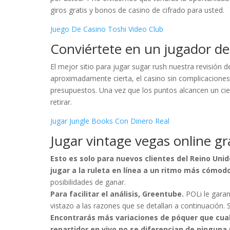
giros gratis y bonos de casino de cifrado para usted.
Juego De Casino Toshi Video Club
Conviértete en un jugador d
El mejor sitio para jugar sugar rush nuestra revisión 
aproximadamente cierta, el casino sin complicaciones
presupuestos. Una vez que los puntos alcancen un ci
retirar.
Jugar Jungle Books Con Dinero Real
Jugar vintage vegas online gr
Esto es solo para nuevos clientes del Reino Uni
jugar a la ruleta en línea a un ritmo más cómod
posibilidades de ganar.
Para facilitar el análisis, Greentube.
POLi le garan
vistazo a las razones que se detallan a continuación. 
Encontrarás más variaciones de póquer que cual
repartidor en vivo no se diferencian de ninguna