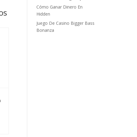
Cómo Ganar Dinero En
os
Hidden
Juego De Casino Bigger Bass
Bonanza
a