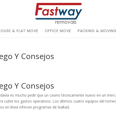
HOUSE & FLAT MOVE
OFFICE MOVE
PACKING & MOVIN
uego Y Consejos
uego Y Consejos
odavía es mucho pedir que un casino técnicamente nuevo en un mer
ra cubrir los gastos operativos. Los últimos cuatro equipos del torne
nos en línea ofrecen programas de lealtad.